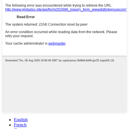
English
French