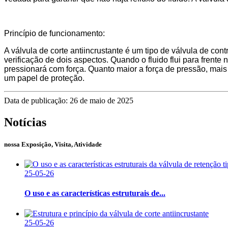
Princípio de funcionamento:
A válvula de corte antiincrustante é um tipo de válvula de co
verificação de dois aspectos. Quando o fluido flui para frente 
pressionará com força. Quanto maior a força de pressão, ma
um papel de proteção.
Data de publicação: 26 de maio de 2025
Notícias
nossa Exposição, Visita, Atividade
25-05-26
O uso e as características estruturais de...
25-05-26