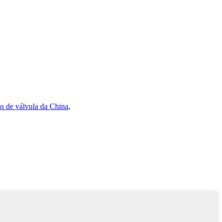
s de válvula da China
,