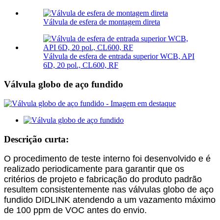
Válvula de esfera de montagem direta
Válvula de esfera de entrada superior WCB, API
6D, 20 pol., CL600, RF
Válvula globo de aço fundido
Descrição curta:
O procedimento de teste interno foi desenvolvido e é
realizado periodicamente para garantir que os
critérios de projeto e fabricação do produto padrão
resultem consistentemente nas válvulas globo de aço
fundido DIDLINK atendendo a um vazamento máximo
de 100 ppm de VOC antes do envio.