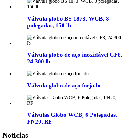
Válvula globo BS 1873, WCB, 8
polegadas, 150 lb
Válvula globo de aço inoxidável CF8,
24.300 lb
Válvula globo de aço forjado
Válvulas Globo WCB, 6 Polegadas,
PN20, RF
Notícias