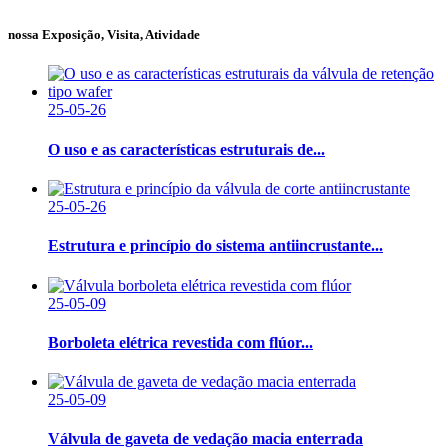
nossa Exposição, Visita, Atividade
25-05-26
O uso e as características estruturais de...
25-05-26
Estrutura e princípio do sistema antiincrustante...
25-05-09
Borboleta elétrica revestida com flúor...
25-05-09
Válvula de gaveta de vedação macia enterrada