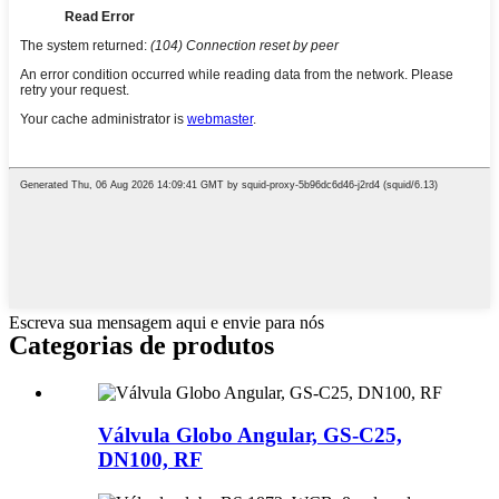
Escreva sua mensagem aqui e envie para nós
Categorias de produtos
Válvula Globo Angular, GS-C25,
DN100, RF