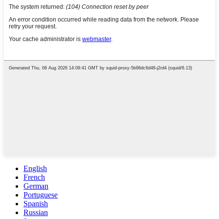
English
French
German
Portuguese
Spanish
Russian