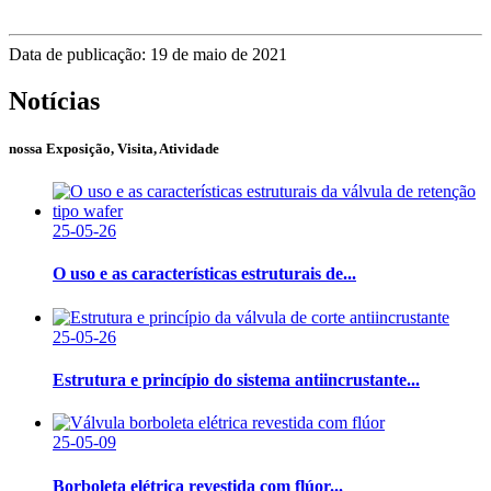
Data de publicação: 19 de maio de 2021
Notícias
nossa Exposição, Visita, Atividade
25-05-26
O uso e as características estruturais de...
25-05-26
Estrutura e princípio do sistema antiincrustante...
25-05-09
Borboleta elétrica revestida com flúor...