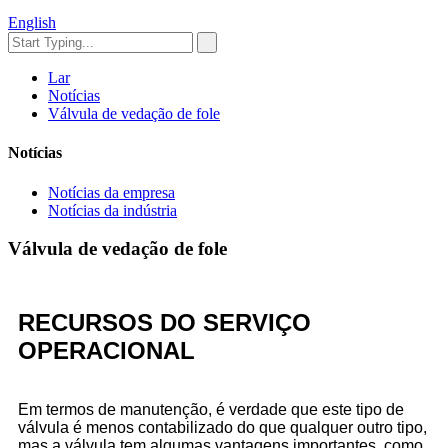
English
Lar
Notícias
Válvula de vedação de fole
Notícias
Notícias da empresa
Notícias da indústria
Válvula de vedação de fole
RECURSOS DO SERVIÇO
OPERACIONAL
Em termos de manutenção, é verdade que este tipo de
válvula é menos contabilizado do que qualquer outro tipo,
mas a válvula tem algumas vantagens importantes, como